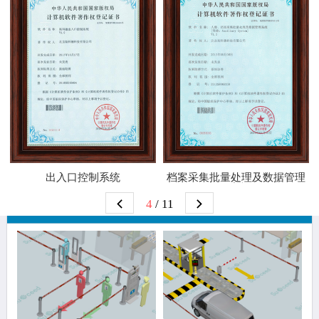
出入口控制系统
档案采集批量处理及数据管理
系统
4
/ 11
解决方案推荐