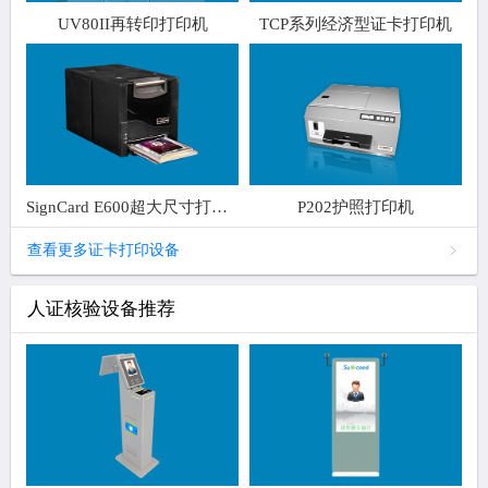
UV80II再转印打印机
TCP系列经济型证卡打印机
SignCard E600超大尺寸打印机
P202护照打印机
查看更多证卡打印设备
人证核验设备推荐