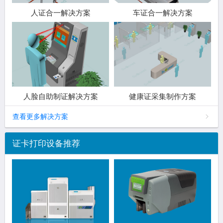
人证合一解决方案
车证合一解决方案
人脸自助制证解决方案
健康证采集制作方案
查看更多解决方案
证卡打印设备推荐