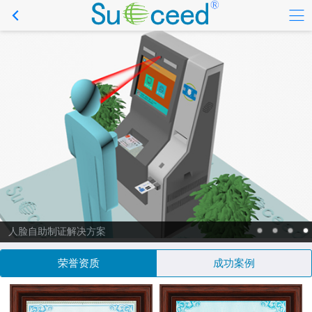
人脸自助制证解决方案
荣誉资质
成功案例