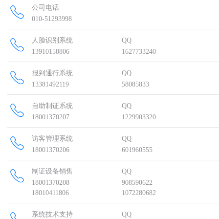
公司电话
010-51293998
人脸识别系统
QQ
13910158806
1627733240
报到通行系统
QQ
13381492119
58085833
自助制证系统
QQ
18001370207
1229903320
访客管理系统
QQ
18001370206
601960555
制证设备销售
QQ
18001370208
908590622
18010411806
1072280682
系统技术支持
QQ