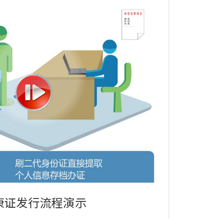
康证发行流程演示