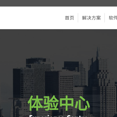
首页
解决方案
软
体验中心