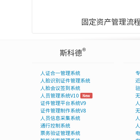
固定资产管理流
®
斯科德
人证合一管理系统
人脸识别证件管理系统
人脸会议签到系统
驻
人员管理系统V10
无
New
证件管理平台系统V9
人
证件管理制作系统V8
无
人员信息采集系统
人
通行控制系统
人
票务验证管理系统
电