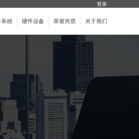
登录
件系统
硬件设备
荣誉资质
关于我们