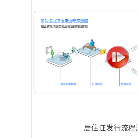
居住证发行流程