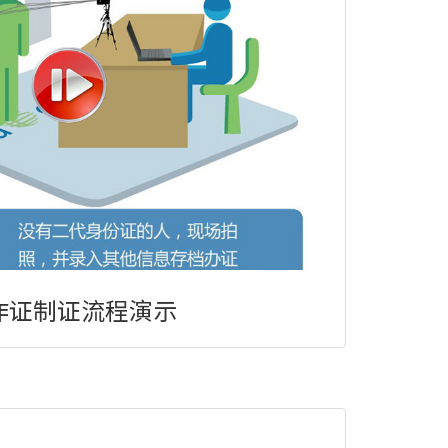
作证制证流程演示