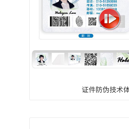
证件防伪技术