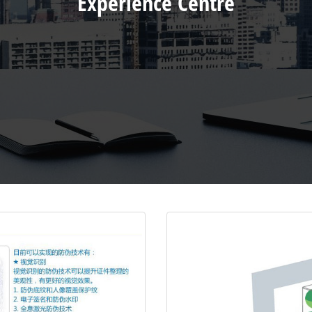
Experience Centre