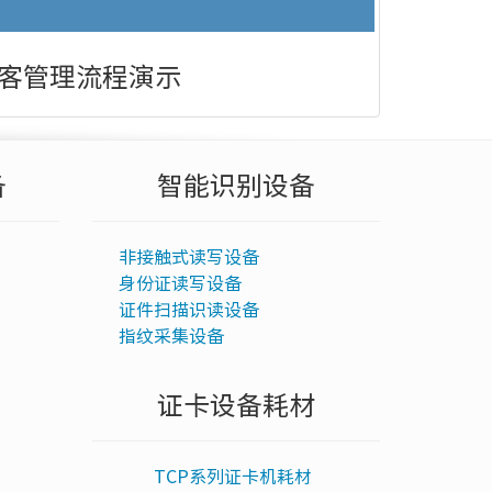
客管理流程演示
备
智能识别设备
非接触式读写设备
身份证读写设备
证件扫描识读设备
指纹采集设备
证卡设备耗材
TCP系列证卡机耗材