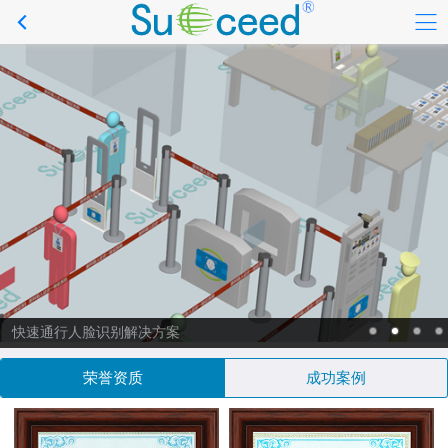
快速通行人脸识别解决方案
荣誉资质
成功案例