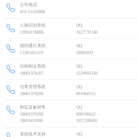
公司电话
010-51293998
人脸识别系统
QQ
13910158806
1627733240
报到通行系统
QQ
13381492119
58085833
自助制证系统
QQ
18001370207
1229903320
访客管理系统
QQ
18001370206
601960555
制证设备销售
QQ
18001370208
908590622
18010411806
1072280682
系统技术支持
QQ