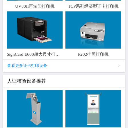
UV80II再转印打印机
TCP系列经济型证卡打印机
SignCard E600超大尺寸打印机
P202护照打印机
查看更多证卡打印设备
人证核验设备推荐