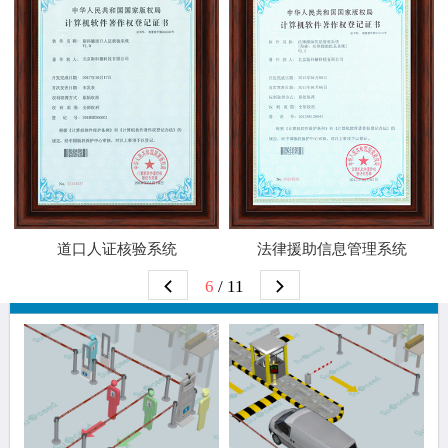
道口人证核验系统
法律援助信息管理系统
6
/ 11
解决方案推荐