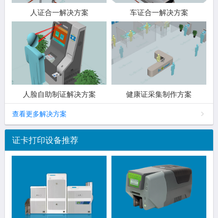
人证合一解决方案
车证合一解决方案
人脸自助制证解决方案
健康证采集制作方案
查看更多解决方案
证卡打印设备推荐